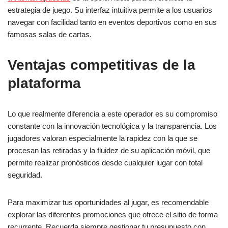
estrategia de juego. Su interfaz intuitiva permite a los usuarios
navegar con facilidad tanto en eventos deportivos como en sus
famosas salas de cartas.
Ventajas competitivas de la
plataforma
Lo que realmente diferencia a este operador es su compromiso
constante con la innovación tecnológica y la transparencia. Los
jugadores valoran especialmente la rapidez con la que se
procesan las retiradas y la fluidez de su aplicación móvil, que
permite realizar pronósticos desde cualquier lugar con total
seguridad.
Para maximizar tus oportunidades al jugar, es recomendable
explorar las diferentes promociones que ofrece el sitio de forma
recurrente. Recuerda siempre gestionar tu presupuesto con