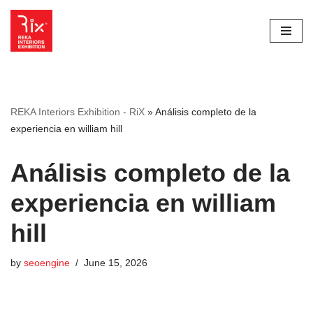
Skip
to
content
REKA Interiors Exhibition - RiX
»
Análisis completo de la
experiencia en william hill
Análisis completo de la
experiencia en william
hill
by
seoengine
June 15, 2026