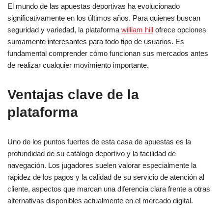
El mundo de las apuestas deportivas ha evolucionado
significativamente en los últimos años. Para quienes buscan
seguridad y variedad, la plataforma
william hill
ofrece opciones
sumamente interesantes para todo tipo de usuarios. Es
fundamental comprender cómo funcionan sus mercados antes
de realizar cualquier movimiento importante.
Ventajas clave de la
plataforma
Uno de los puntos fuertes de esta casa de apuestas es la
profundidad de su catálogo deportivo y la facilidad de
navegación. Los jugadores suelen valorar especialmente la
rapidez de los pagos y la calidad de su servicio de atención al
cliente, aspectos que marcan una diferencia clara frente a otras
alternativas disponibles actualmente en el mercado digital.