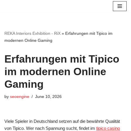
Skip
to
content
REKA Interiors Exhibition - RiX
»
Erfahrungen mit Tipico im
modernen Online Gaming
Erfahrungen mit Tipico
im modernen Online
Gaming
by
seoengine
June 10, 2026
Viele Spieler in Deutschland setzen auf die bewährte Qualität
von Tipico. Wer nach Spannung sucht, findet im
tipico casino