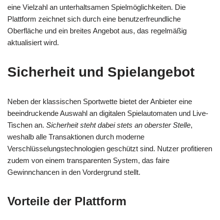
eine Vielzahl an unterhaltsamen Spielmöglichkeiten. Die
Plattform zeichnet sich durch eine benutzerfreundliche
Oberfläche und ein breites Angebot aus, das regelmäßig
aktualisiert wird.
Sicherheit und Spielangebot
Neben der klassischen Sportwette bietet der Anbieter eine
beeindruckende Auswahl an digitalen Spielautomaten und Live-
Tischen an.
Sicherheit steht dabei stets an oberster Stelle
,
weshalb alle Transaktionen durch moderne
Verschlüsselungstechnologien geschützt sind. Nutzer profitieren
zudem von einem transparenten System, das faire
Gewinnchancen in den Vordergrund stellt.
Vorteile der Plattform