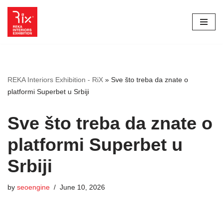
Skip
to
content
REKA Interiors Exhibition - RiX
»
Sve što treba da znate o
platformi Superbet u Srbiji
Sve što treba da znate o
platformi Superbet u
Srbiji
by
seoengine
June 10, 2026