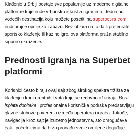
Klađenje u Srbiji postaje sve popularnije uz moderne digitalne
platforme koje nude vrhunsko iskustvo igračima. Jedna od
vodećih destinacija koju možete posetiti na
superbet-rs.com
nudi brojne opcije za zabavu. Bez obzira na to da li preferirate
sportsko klađenje ili kazino igre, ova platforma pruža stabilno i
sigurno okruženje.
Prednosti igranja na Superbet
platformi
Korisnici često biraju ovaj sajt zbog širokog spektra tržišta za
klađenje i konkurentnih kvota koje se redovno ažuriraju.
Brza
isplata dobitaka
i profesionalna korisnička podrška predstavljaju
glavne stubove poverenja između operatera i igrača. Takođe,
navigacija kroz sajt je izuzetno jednostavna, što omogućava
čak i početnicima da brzo pronađu svoje omiljene događaje.