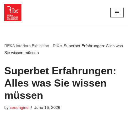
Skip
to
content
REKA Interiors Exhibition - RiX
»
Superbet Erfahrungen: Alles was
Sie wissen müssen
Superbet Erfahrungen:
Alles was Sie wissen
müssen
by
seoengine
June 16, 2026