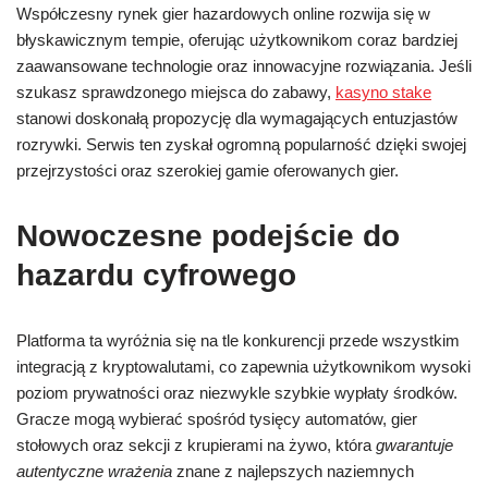
Współczesny rynek gier hazardowych online rozwija się w
błyskawicznym tempie, oferując użytkownikom coraz bardziej
zaawansowane technologie oraz innowacyjne rozwiązania. Jeśli
szukasz sprawdzonego miejsca do zabawy,
kasyno stake
stanowi doskonałą propozycję dla wymagających entuzjastów
rozrywki. Serwis ten zyskał ogromną popularność dzięki swojej
przejrzystości oraz szerokiej gamie oferowanych gier.
Nowoczesne podejście do
hazardu cyfrowego
Platforma ta wyróżnia się na tle konkurencji przede wszystkim
integracją z kryptowalutami, co zapewnia użytkownikom wysoki
poziom prywatności oraz niezwykle szybkie wypłaty środków.
Gracze mogą wybierać spośród tysięcy automatów, gier
stołowych oraz sekcji z krupierami na żywo, która
gwarantuje
autentyczne wrażenia
znane z najlepszych naziemnych