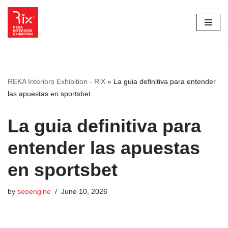
Skip
to
content
REKA Interiors Exhibition - RiX
»
La guia definitiva para entender
las apuestas en sportsbet
La guia definitiva para
entender las apuestas
en sportsbet
by
seoengine
June 10, 2026