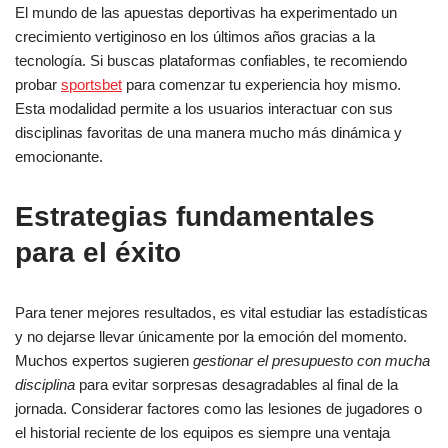
El mundo de las apuestas deportivas ha experimentado un
crecimiento vertiginoso en los últimos años gracias a la
tecnología. Si buscas plataformas confiables, te recomiendo
probar
sportsbet
para comenzar tu experiencia hoy mismo.
Esta modalidad permite a los usuarios interactuar con sus
disciplinas favoritas de una manera mucho más dinámica y
emocionante.
Estrategias fundamentales
para el éxito
Para tener mejores resultados, es vital estudiar las estadísticas
y no dejarse llevar únicamente por la emoción del momento.
Muchos expertos sugieren
gestionar el presupuesto con mucha
disciplina
para evitar sorpresas desagradables al final de la
jornada. Considerar factores como las lesiones de jugadores o
el historial reciente de los equipos es siempre una ventaja