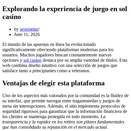
Explorando la experiencia de juego en sol
casino
by
seoengine
June 11, 2026
El mundo de las apuestas en línea ha evolucionado
significativamente ofreciendo plataformas modernas para los
usuarios. Muchos jugadores buscan constantemente nuevas
opciones y
sol casino
destaca por su amplia variedad de títulos. Esta
web combina diseño intuitivo con una selección de juegos que
satisface tanto a principiantes como a veteranos.
Ventajas de elegir esta plataforma
Uno de los aspectos más valorados por la comunidad es la fluidez de
su interfaz, que permite navegar entre tragamonedas y juegos de
mesa sin interrupciones. Además, el sitio implementa protocolos de
seguridad rigurosos para garantizar que la información financiera de
los clientes se mantenga protegida en todo momento.
La
transparencia y la rapidez en los retiros son pilares fundamentales
que han consolidado su reputación en el mercado actual.