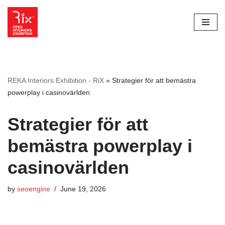
Skip
to
content
REKA Interiors Exhibition - RiX
»
Strategier för att bemästra
powerplay i casinovärlden
Strategier för att
bemästra powerplay i
casinovärlden
by
seoengine
June 19, 2026