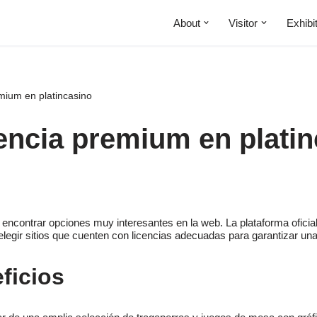
About
Visitor
Exhibi
mium en platincasino
encia premium en plati
encontrar opciones muy interesantes en la web. La plataforma oficia
legir sitios que cuenten con licencias adecuadas para garantizar una
ficios