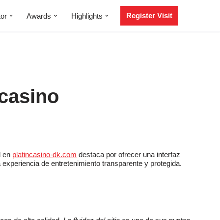
Register Visit
tor
Awards
Highlights
ncasino
l en
platincasino-dk.com
destaca por ofrecer una interfaz
 experiencia de entretenimiento transparente y protegida.