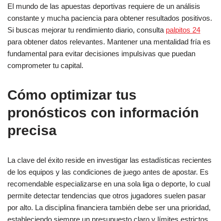
El mundo de las apuestas deportivas requiere de un análisis
constante y mucha paciencia para obtener resultados positivos.
Si buscas mejorar tu rendimiento diario, consulta
palpitos 24
para obtener datos relevantes. Mantener una mentalidad fría es
fundamental para evitar decisiones impulsivas que puedan
comprometer tu capital.
Cómo optimizar tus
pronósticos con información
precisa
La clave del éxito reside en investigar las estadísticas recientes
de los equipos y las condiciones de juego antes de apostar. Es
recomendable especializarse en una sola liga o deporte, lo cual
permite detectar tendencias que otros jugadores suelen pasar
por alto. La disciplina financiera también debe ser una prioridad,
estableciendo siempre un presupuesto claro y límites estrictos