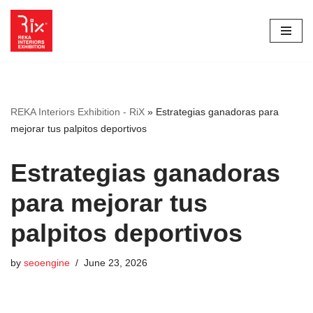
Skip
to
content
REKA Interiors Exhibition - RiX
»
Estrategias ganadoras para
mejorar tus palpitos deportivos
Estrategias ganadoras
para mejorar tus
palpitos deportivos
by
seoengine
June 23, 2026