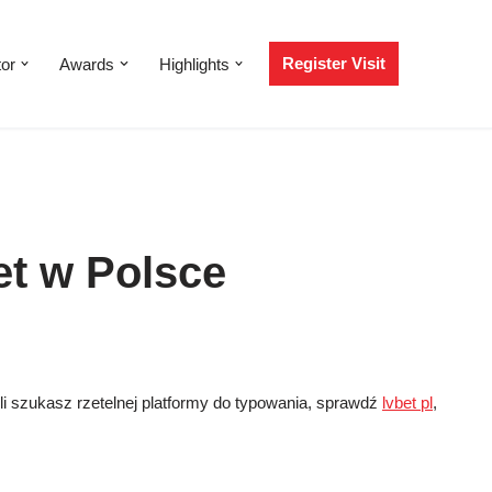
Register Visit
tor
Awards
Highlights
et w Polsce
i szukasz rzetelnej platformy do typowania, sprawdź
lvbet pl
,