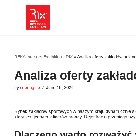
Skip
to
content
REKA Interiors Exhibition - RiX
»
Analiza oferty zakładów bukma
Analiza oferty zakła
by
seoengine
June 18, 2026
Rynek zakładów sportowych w naszym kraju dynamicznie się r
który jest jednym z liderów branży. Rejestracja przebiega sz
Dlaczego warto rozważyć