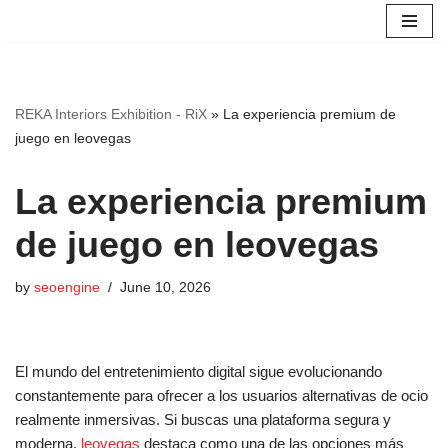
Skip
to
content
REKA Interiors Exhibition - RiX
»
La experiencia premium de
juego en leovegas
La experiencia premium
de juego en leovegas
by
seoengine
June 10, 2026
El mundo del entretenimiento digital sigue evolucionando
constantemente para ofrecer a los usuarios alternativas de ocio
realmente inmersivas. Si buscas una plataforma segura y
moderna,
leovegas
destaca como una de las opciones más