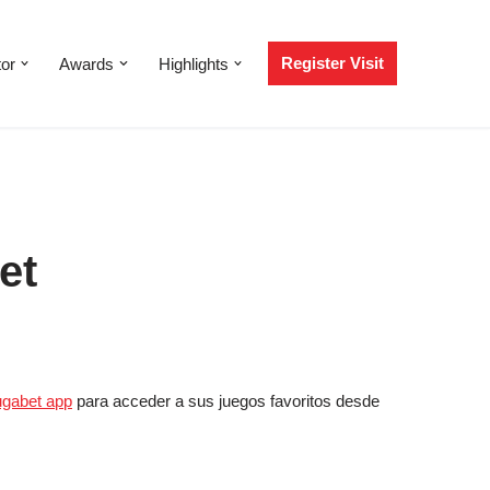
Register Visit
tor
Awards
Highlights
et
ugabet app
para acceder a sus juegos favoritos desde