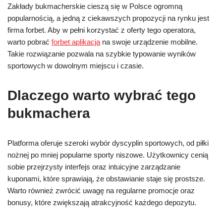
Zakłady bukmacherskie cieszą się w Polsce ogromną
popularnością, a jedną z ciekawszych propozycji na rynku jest
firma forbet. Aby w pełni korzystać z oferty tego operatora,
warto pobrać
forbet aplikacja
na swoje urządzenie mobilne.
Takie rozwiązanie pozwala na szybkie typowanie wyników
sportowych w dowolnym miejscu i czasie.
Dlaczego warto wybrać tego
bukmachera
Platforma oferuje szeroki wybór dyscyplin sportowych, od piłki
nożnej po mniej popularne sporty niszowe. Użytkownicy cenią
sobie przejrzysty interfejs oraz intuicyjne zarządzanie
kuponami, które sprawiają, że obstawianie staje się prostsze.
Warto również zwrócić uwagę na regularne promocje oraz
bonusy, które zwiększają atrakcyjność każdego depozytu.