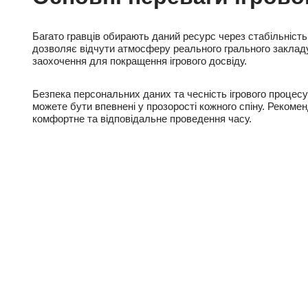
Багато гравців обирають даний ресурс через стабільність
дозволяє відчути атмосферу реального грального закладу
заохочення для покращення ігрового досвіду.
Безпека персональних даних та чесність ігрового процесу
можете бути впевнені у прозорості кожного спіну. Реком
комфортне та відповідальне проведення часу.