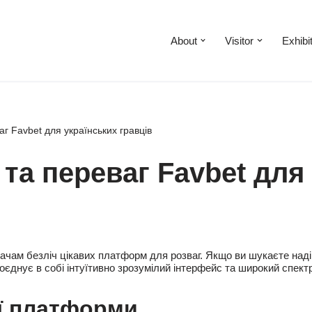
About
Visitor
Exhibi
г Favbet для українських гравців
та переваг Favbet для 
вачам безліч цікавих платформ для розваг. Якщо ви шукаєте наді
оєднує в собі інтуїтивно зрозумілий інтерфейс та широкий спект
ої платформи