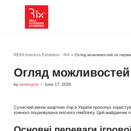
Skip
to
content
REKA Interiors Exhibition - RiX
»
Огляд можливостей та перева
Огляд можливостей 
by
seoengine
June 17, 2026
Сучасний ринок азартних ігор в Україні пропонує користу
кожного поціновувача якісного гемблінгу. Цей майданчик п
Основні переваги ігров