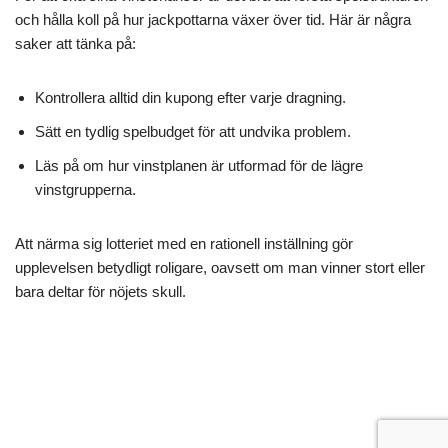
och hålla koll på hur jackpottarna växer över tid. Här är några
saker att tänka på:
Kontrollera alltid din kupong efter varje dragning.
Sätt en tydlig spelbudget för att undvika problem.
Läs på om hur vinstplanen är utformad för de lägre
vinstgrupperna.
Att närma sig lotteriet med en rationell inställning gör
upplevelsen betydligt roligare, oavsett om man vinner stort eller
bara deltar för nöjets skull.