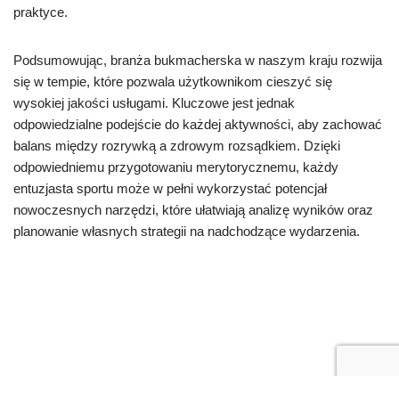
praktyce.
Podsumowując, branża bukmacherska w naszym kraju rozwija
się w tempie, które pozwala użytkownikom cieszyć się
wysokiej jakości usługami. Kluczowe jest jednak
odpowiedzialne podejście do każdej aktywności, aby zachować
balans między rozrywką a zdrowym rozsądkiem. Dzięki
odpowiedniemu przygotowaniu merytorycznemu, każdy
entuzjasta sportu może w pełni wykorzystać potencjał
nowoczesnych narzędzi, które ułatwiają analizę wyników oraz
planowanie własnych strategii na nadchodzące wydarzenia.
Neve
| Powered by
WordPress