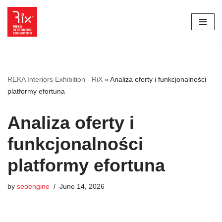
Skip
to
content
REKA Interiors Exhibition - RiX
»
Analiza oferty i funkcjonalności
platformy efortuna
Analiza oferty i
funkcjonalności
platformy efortuna
by
seoengine
June 14, 2026