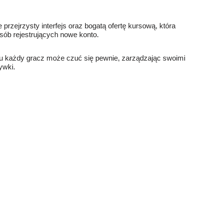
przejrzysty interfejs oraz bogatą ofertę kursową, która
sób rejestrujących nowe konto.
mu każdy gracz może czuć się pewnie, zarządzając swoimi
ywki.