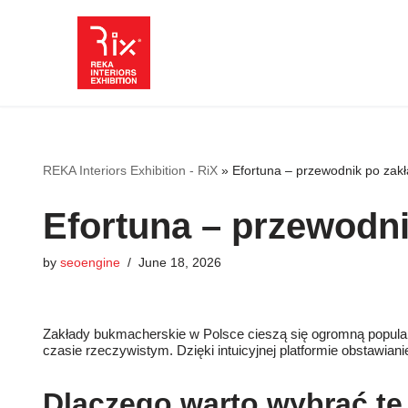
Skip
to
content
REKA Interiors Exhibition - RiX
»
Efortuna – przewodnik po zak
Efortuna – przewodn
by
seoengine
June 18, 2026
Zakłady bukmacherskie w Polsce cieszą się ogromną popular
czasie rzeczywistym. Dzięki intuicyjnej platformie obstawianie
Dlaczego warto wybrać tę