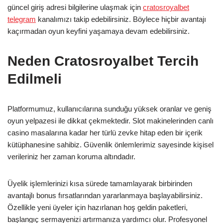
güncel giriş adresi bilgilerine ulaşmak için
cratosroyalbet
telegram
kanalımızı takip edebilirsiniz. Böylece hiçbir avantajı
kaçırmadan oyun keyfini yaşamaya devam edebilirsiniz.
Neden Cratosroyalbet Tercih
Edilmeli
Platformumuz, kullanıcılarına sunduğu yüksek oranlar ve geniş
oyun yelpazesi ile dikkat çekmektedir. Slot makinelerinden canlı
casino masalarına kadar her türlü zevke hitap eden bir içerik
kütüphanesine sahibiz. Güvenlik önlemlerimiz sayesinde kişisel
verileriniz her zaman koruma altındadır.
Üyelik işlemlerinizi kısa sürede tamamlayarak birbirinden
avantajlı bonus fırsatlarından yararlanmaya başlayabilirsiniz.
Özellikle yeni üyeler için hazırlanan hoş geldin paketleri,
başlangıç sermayenizi artırmanıza yardımcı olur. Profesyonel