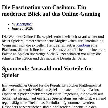
Die Faszination von Casibom: Ein
moderner Blick auf das Online-Gaming
by
seoengine
June 25, 2026
Die Welt des Online-Glücksspiels entwickelt sich rasant weiter und
bietet Spielern immer wieder neue Möglichkeiten zur Unterhaltung.
Wenn man sich die aktuellen Trends anschaut, ist
casibom
eine
Plattform, die durch ihre intuitive Benutzeroberfläche und eine breite
Palette an Spielen überzeugt. Viele Nutzer schätzen vor allem die
schnelle Navigation und das moderne Design der Seite.
Spannende Auswahl und Vorteile für
Spieler
Ein wesentlicher Grund für die Popularität solcher Plattformen ist
die beeindruckende Vielfalt an Spielautomaten und Live-Casino-
Optionen. Spieler profitieren von einer Umgebung, die sowohl auf
Sicherheit als auch auf ein faires Spielerlebnis ausgelegt ist, während
regelmäßig neue Titel in das Portfolio aufgenommen werden.
Besonders hervorzuheben sind die folgenden Aspekte, die den