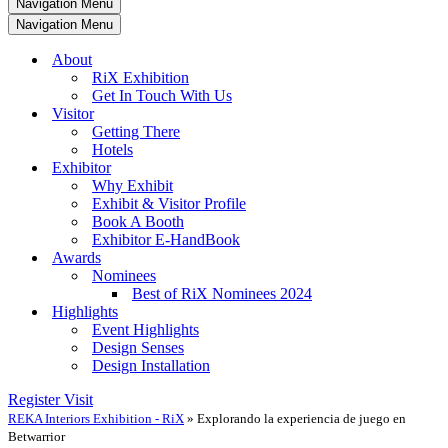
Navigation Menu
Navigation Menu
About
RiX Exhibition
Get In Touch With Us
Visitor
Getting There
Hotels
Exhibitor
Why Exhibit
Exhibit & Visitor Profile
Book A Booth
Exhibitor E-HandBook
Awards
Nominees
Best of RiX Nominees 2024
Highlights
Event Highlights
Design Senses
Design Installation
Register Visit
REKA Interiors Exhibition - RiX
»
Explorando la experiencia de juego en
Betwarrior