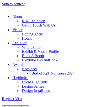
Skip to content
About
RiX Exhibition
Get In Touch With Us
Visitor
Getting There
Hotels
Exhibitor
Why Exhibit
Exhibit & Visitor Profile
Book A Booth
Exhibitor E-HandBook
Awards
Nominees
Best of RiX Nominees 2024
Highlights
Event Highlights
Design Senses
Design Installation
Register Visit