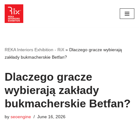
Skip
to
content
REKA Interiors Exhibition - RiX
»
Dlaczego gracze wybierają
zakłady bukmacherskie Betfan?
Dlaczego gracze
wybierają zakłady
bukmacherskie Betfan?
by
seoengine
June 16, 2026