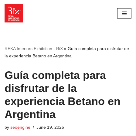
Skip
to
content
REKA Interiors Exhibition - RiX
»
Guía completa para disfrutar de
la experiencia Betano en Argentina
Guía completa para
disfrutar de la
experiencia Betano en
Argentina
by
seoengine
June 19, 2026