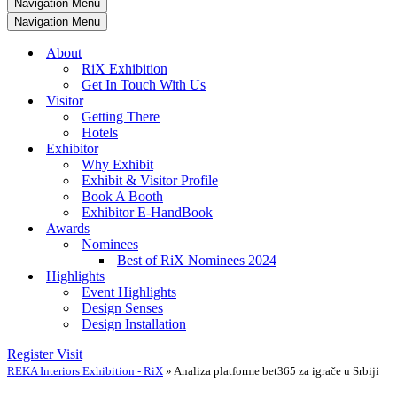
Navigation Menu
Navigation Menu
About
RiX Exhibition
Get In Touch With Us
Visitor
Getting There
Hotels
Exhibitor
Why Exhibit
Exhibit & Visitor Profile
Book A Booth
Exhibitor E-HandBook
Awards
Nominees
Best of RiX Nominees 2024
Highlights
Event Highlights
Design Senses
Design Installation
Register Visit
REKA Interiors Exhibition - RiX
»
Analiza platforme bet365 za igrače u Srbiji